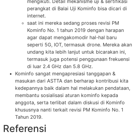
mengikuti. Detail mekanisme uji & sertifikasi
perangkat di Balai Uji Kominfo bisa dicari di
internet.
saat ini mereka sedang proses revisi PM
Kominfo No. 1 tahun 2019 dengan harapan
agar dapat mengakomodir hal-hal baru
seperti 5G, IOT, termasuk drone. Mereka akan
undang kita lebih lanjut untuk bicarakan ini,
termasuk juga potensi penggunaan frekuensi
di luar 2.4 GHz dan 5.8 GHz.
Kominfo sangat mengapresiasi tanggapan &
masukan dari ASTTA dan berharap kontribusi kita
kedepannya baik dalam hal melakukan pendataan,
membantu sosialisasi aturan kominfo kepada
anggota, serta terlibat dalam diskusi di Kominfo
khususnya nanti terkait revisi PM Kominfo No. 1
Tahun 2019.
Referensi