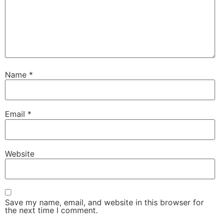
Name
*
Email
*
Website
Save my name, email, and website in this browser for
the next time I comment.