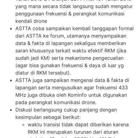
yang mana secara tidak langsung sudah mengatur
penggunaan frekuensi & perangkat komunikasi
kendali drone
ASTTA coba sampaikan kembali tanggapan formal
dari ASTTA ke forum, utamanya menyampaikan
data & fakta di lapangan sekaligus memberikan
saran khususnya terkait waktu efektif RKM (jika
sudah jadi KM) serta mekanisme pengecualian
(agar bisa gunakan frekuensi & daya di luar yg
diatur di RKM tersebut).
ASTTA juga sampaikan mengenai data & fakta di
lapangan serta mengusulkan agar frekuensi 433
MHz juga dibuka oleh Kominfo untuk digunakan
pada perangkat komunikasi drone.
Diskusi berlangsung cukup panjang dengan
kesimpulan sebagai berikut:
waktu transisi tidak dapat diberikan karena
RKM ini merupakan turunan dari aturan