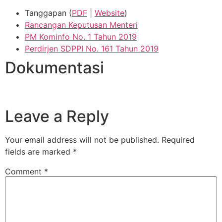
Tanggapan (
PDF
|
Website
)
Rancangan Keputusan Menteri
PM Kominfo No. 1 Tahun 2019
Perdirjen SDPPI No. 161 Tahun 2019
Dokumentasi
Leave a Reply
Your email address will not be published.
Required
fields are marked
*
Comment
*