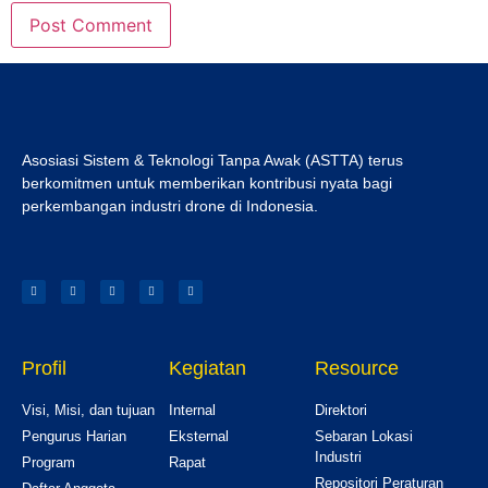
Asosiasi Sistem & Teknologi Tanpa Awak (ASTTA) terus
berkomitmen untuk memberikan kontribusi nyata bagi
perkembangan industri drone di Indonesia.
Profil
Kegiatan
Resource
Visi, Misi, dan tujuan
Internal
Direktori
Pengurus Harian
Eksternal
Sebaran Lokasi
Industri
Program
Rapat
Repositori Peraturan