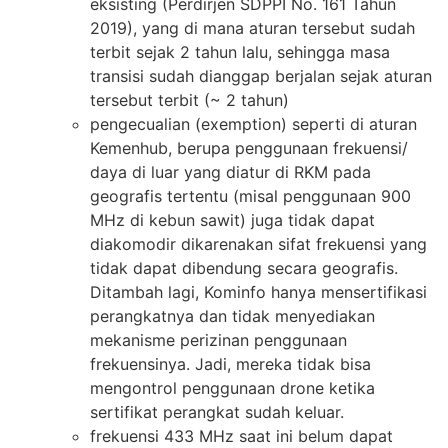
eksisting (Perdirjen SDPPI No. 161 Tahun
2019), yang di mana aturan tersebut sudah
terbit sejak 2 tahun lalu, sehingga masa
transisi sudah dianggap berjalan sejak aturan
tersebut terbit (~ 2 tahun)
pengecualian (exemption) seperti di aturan
Kemenhub, berupa penggunaan frekuensi/
daya di luar yang diatur di RKM pada
geografis tertentu (misal penggunaan 900
MHz di kebun sawit) juga tidak dapat
diakomodir dikarenakan sifat frekuensi yang
tidak dapat dibendung secara geografis.
Ditambah lagi, Kominfo hanya mensertifikasi
perangkatnya dan tidak menyediakan
mekanisme perizinan penggunaan
frekuensinya. Jadi, mereka tidak bisa
mengontrol penggunaan drone ketika
sertifikat perangkat sudah keluar.
frekuensi 433 MHz saat ini belum dapat