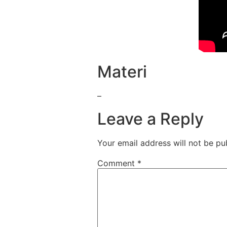
Materi
–
Leave a Reply
Your email address will not be pu
Comment
*