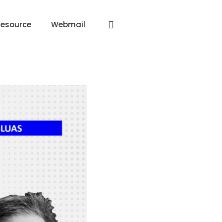
Resource
Webmail