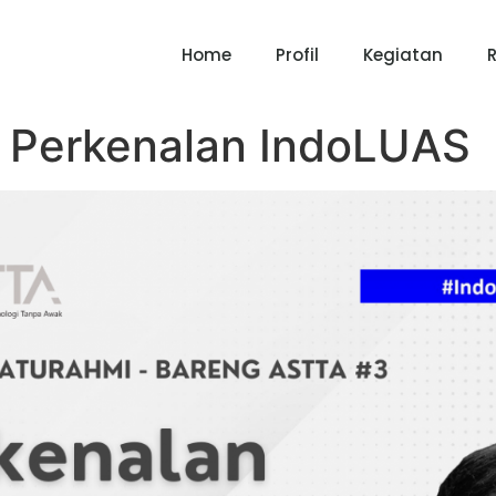
Home
Profil
Kegiatan
: Perkenalan IndoLUAS