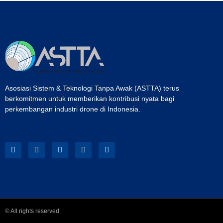
Asosiasi Sistem & Teknologi Tanpa Awak (ASTTA) terus
berkomitmen untuk memberikan kontribusi nyata bagi
perkembangan industri drone di Indonesia.
© All rights reserved