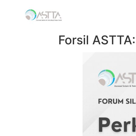
Forsil ASTTA