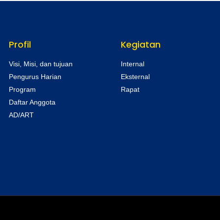
Profil
Kegiatan
Visi, Misi, dan tujuan
Internal
Pengurus Harian
Eksternal
Program
Rapat
Daftar Anggota
AD/ART