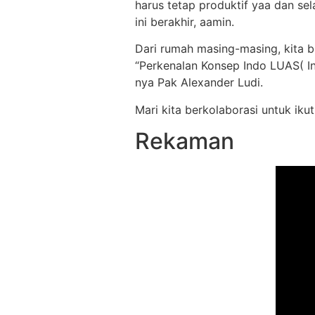
harus tetap produktif yaa dan sel
ini berakhir, aamin.
Dari rumah masing-masing, kita b
“Perkenalan Konsep Indo LUAS( I
nya Pak Alexander Ludi.
Mari kita berkolaborasi untuk ik
Rekaman