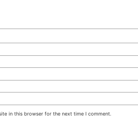
te in this browser for the next time I comment.