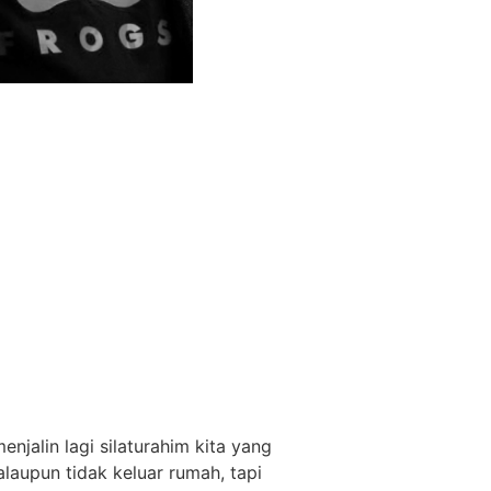
njalin lagi silaturahim kita yang
laupun tidak keluar rumah, tapi