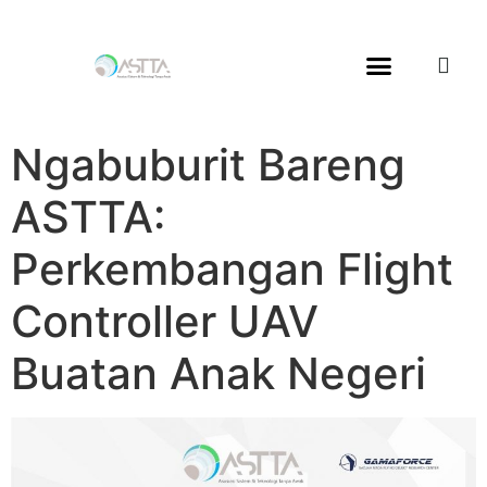
Ngabuburit Bareng
ASTTA:
Perkembangan Flight
Controller UAV
Buatan Anak Negeri