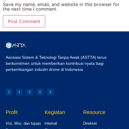
Save my name, email, and website in this browser for
the next time I comment.
Asosiasi Sistem & Teknologi Tanpa Awak (ASTTA) terus
berkomitmen untuk memberikan kontribusi nyata bagi
perkembangan industri drone di Indonesia.
Profil
Kegiatan
Resource
Visi, Misi, dan tujuan
Internal
Direktori