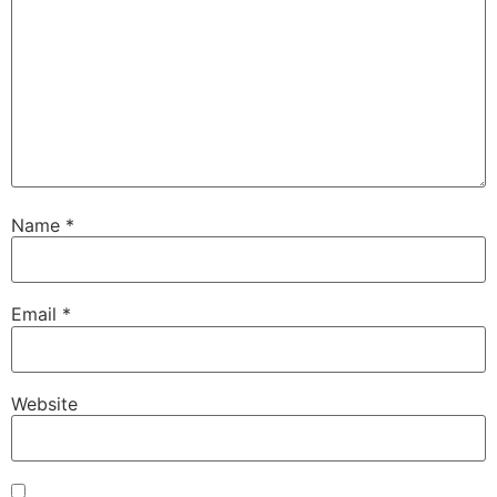
Name
*
Email
*
Website