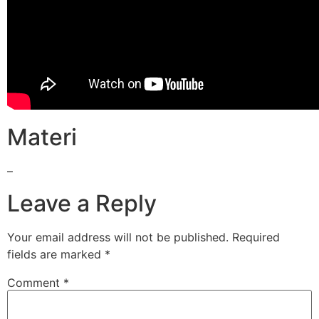
Materi
–
Leave a Reply
Your email address will not be published.
Required
fields are marked
*
Comment
*