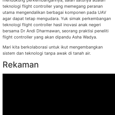
mendukung perkembangannya, salah satunya adalah
teknologi flight controller yang memegang peranan
utama mengendalikan berbagai komponen pada UAV
agar dapat tetap mengudara. Yuk simak perkembangan
teknologi flight controller hasil inovasi anak negeri
bersama Dr Andi Dharmawan, seorang praktisi peneliti
flight controller yang akan dipandu Asha Wadya.
Mari kita berkolaborasi untuk ikut mengembangkan
sistem dan teknologi tanpa awak di tanah air.
Rekaman