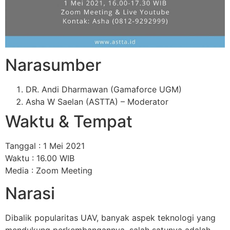
Narasumber
DR. Andi Dharmawan (Gamaforce UGM)
Asha W Saelan (ASTTA) – Moderator
Waktu & Tempat
Tanggal : 1 Mei 2021
Waktu : 16.00 WIB
Media : Zoom Meeting
Narasi
Dibalik popularitas UAV, banyak aspek teknologi yang